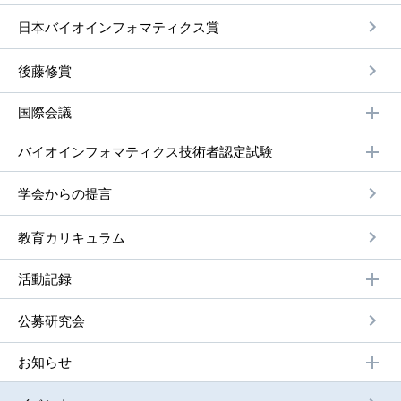
⽇本バイオインフォマティクス賞
後藤修賞
国際会議
バイオインフォマティクス技術者認定試験
学会からの提⾔
教育カリキュラム
活動記録
公募研究会
お知らせ