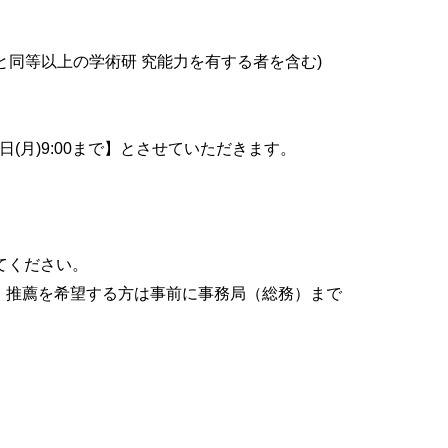
と同等以上の学術研 究能力を有する者を含む)
(月)9:00まで】とさせていただきます。
てください。
ので、推薦を希望する方は事前に事務局（総務）まで