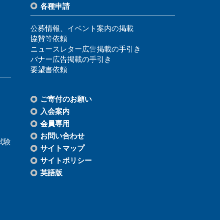
各種申請
公募情報、イベント案内の掲載
協賛等依頼
ニュースレター広告掲載の⼿引き
バナー広告掲載の⼿引き
要望書依頼
ご寄付のお願い
⼊会案内
会員専⽤
お問い合わせ
試験
サイトマップ
サイトポリシー
英語版